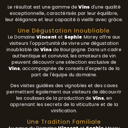
Le résultat est une gamme de
Vins
d'une qualité
exceptionnelle, caractérisés par leur équilibre,
leur élégance et leur capacité à vieillir avec grâce.
Une Dégustation Inoubliable
Le Domaine
Vincent
et
Sophie
Morey offre aux
visiteurs l'opportunité de vivre une dégustation
inoubliable de
Vins
de Bourgogne. Dans un cadre
authentique et convivial, les amateurs de vin
peuvent découvrir une sélection exclusive de
Vins
, accompagnée de conseils d'experts de la
part de l'équipe du domaine.
Des visites guidées des vignobles et des caves
permettent également aux visiteurs de découvrir
les coulisses de la production de
Vins
, en
apprenant les secrets de la viticulture et de la
vinification.
Une Tradition Familiale