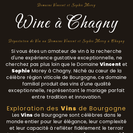
Domaine Vincent et Sophie Morey
Wine à Chagny
Dégustation de Vin au Domaine Vincent et Sophie Morey à Chagny
Si vous êtes un amateur de vin à la recherche
d'une expérience gustative exceptionnelle, ne
cherchez pas plus loin que le Domaine
Vincent
et
Sophie
Morey à Chagny. Niché au cœur de la
célèbre région viticole de Bourgogne, ce domaine
familial produit des vins d'une qualité
exceptionnelle, représentant le mariage parfait
entre tradition et innovation.
Exploration des
Vins
de Bourgogne
Les
Vins
de Bourgogne sont célèbres dans le
monde entier pour leur élégance, leur complexité
et leur capacité à refléter fidèlement le terroir