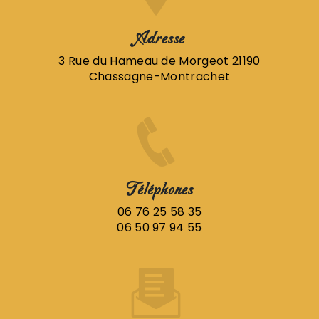
Adresse
3 Rue du Hameau de Morgeot 21190
Chassagne-Montrachet
Téléphones
06 76 25 58 35
06 50 97 94 55