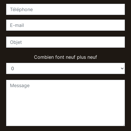
Combien font neuf plus neuf